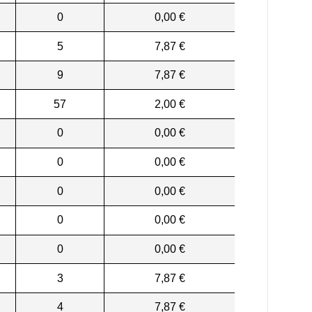
0
0,00 €
5
7,87 €
9
7,87 €
57
2,00 €
0
0,00 €
0
0,00 €
0
0,00 €
0
0,00 €
0
0,00 €
3
7,87 €
4
7,87 €