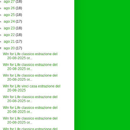
►
ago 27
(18)
►
ago 26
(18)
►
ago 25
(18)
►
ago 24
(17)
►
ago 23
(18)
►
ago 22
(18)
►
ago 21
(17)
▼
ago 20
(17)
Win for Life classico estrazione del
20-08-2025 or...
Win for Life classico estrazione del
20-08-2025 or...
Win for Life classico estrazione del
20-08-2025 or...
Win for Life vinci casa estrazione del
20-08-2025
Win for Life classico estrazione del
20-08-2025 or...
Win for Life classico estrazione del
20-08-2025 or...
Win for Life classico estrazione del
20-08-2025 or...
Win for Life classico estrazione del