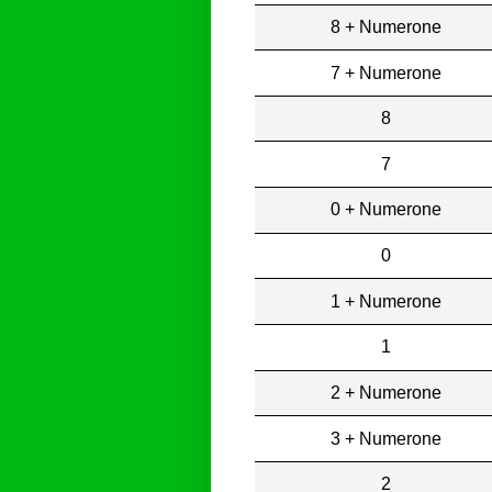
8 + Numerone
7 + Numerone
8
7
0 + Numerone
0
1 + Numerone
1
2 + Numerone
3 + Numerone
2