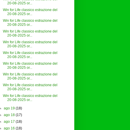
20-08-2025 or...
Win for Life classico estrazione del
20-08-2025 or...
Win for Life classico estrazione del
20-08-2025 or...
Win for Life classico estrazione del
20-08-2025 or...
Win for Life classico estrazione del
20-08-2025 or...
Win for Life classico estrazione del
20-08-2025 or...
Win for Life classico estrazione del
20-08-2025 or...
Win for Life classico estrazione del
20-08-2025 or...
Win for Life classico estrazione del
20-08-2025 or...
Win for Life classico estrazione del
20-08-2025 or...
►
ago 19
(18)
►
ago 18
(17)
►
ago 17
(18)
►
ago 16
(18)