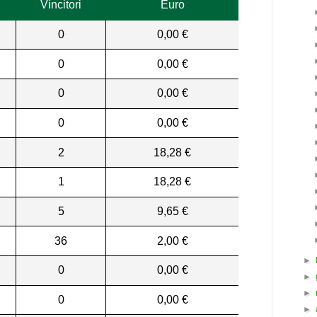
Vincitori
Euro
0
0,00 €
0
0,00 €
0
0,00 €
0
0,00 €
2
18,28 €
1
18,28 €
5
9,65 €
36
2,00 €
►
0
0,00 €
►
►
0
0,00 €
►