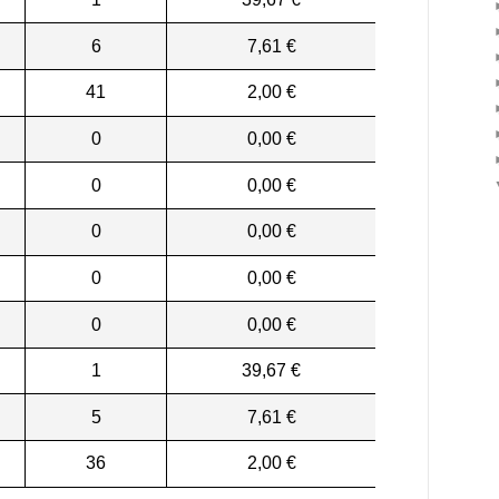
6
7,61 €
41
2,00 €
0
0,00 €
0
0,00 €
0
0,00 €
0
0,00 €
0
0,00 €
1
39,67 €
5
7,61 €
36
2,00 €