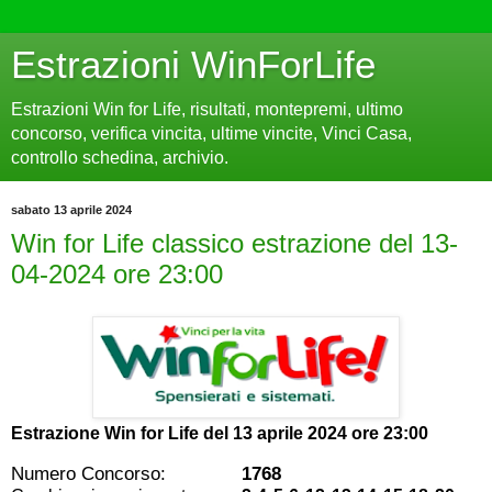
Estrazioni WinForLife
Estrazioni Win for Life, risultati, montepremi, ultimo
concorso, verifica vincita, ultime vincite, Vinci Casa,
controllo schedina, archivio.
sabato 13 aprile 2024
Win for Life classico estrazione del 13-
04-2024 ore 23:00
Estrazione Win for Life del
13 aprile 2024 ore 23:00
Numero Concorso:
1768