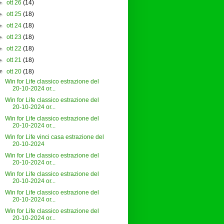
►
ott 26
(14)
►
ott 25
(18)
►
ott 24
(18)
►
ott 23
(18)
►
ott 22
(18)
►
ott 21
(18)
▼
ott 20
(18)
Win for Life classico estrazione del
20-10-2024 or...
Win for Life classico estrazione del
20-10-2024 or...
Win for Life classico estrazione del
20-10-2024 or...
Win for Life vinci casa estrazione del
20-10-2024
Win for Life classico estrazione del
20-10-2024 or...
Win for Life classico estrazione del
20-10-2024 or...
Win for Life classico estrazione del
20-10-2024 or...
Win for Life classico estrazione del
20-10-2024 or...