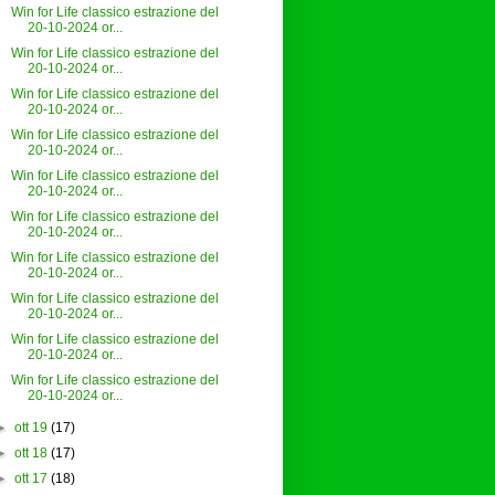
Win for Life classico estrazione del
20-10-2024 or...
Win for Life classico estrazione del
20-10-2024 or...
Win for Life classico estrazione del
20-10-2024 or...
Win for Life classico estrazione del
20-10-2024 or...
Win for Life classico estrazione del
20-10-2024 or...
Win for Life classico estrazione del
20-10-2024 or...
Win for Life classico estrazione del
20-10-2024 or...
Win for Life classico estrazione del
20-10-2024 or...
Win for Life classico estrazione del
20-10-2024 or...
Win for Life classico estrazione del
20-10-2024 or...
►
ott 19
(17)
►
ott 18
(17)
►
ott 17
(18)