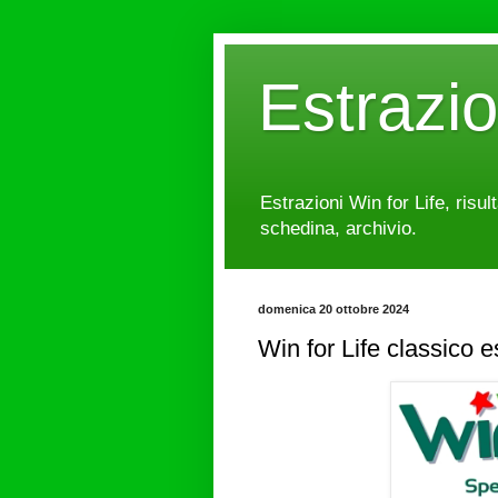
Estrazi
Estrazioni Win for Life, risul
schedina, archivio.
domenica 20 ottobre 2024
Win for Life classico 