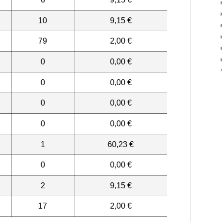
10
9,15 €
79
2,00 €
0
0,00 €
0
0,00 €
0
0,00 €
0
0,00 €
1
60,23 €
0
0,00 €
2
9,15 €
17
2,00 €