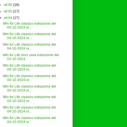
►
ott 06
(16)
►
ott 05
(17)
▼
ott 04
(17)
Win for Life classico estrazione del
04-10-2024 or...
Win for Life classico estrazione del
04-10-2024 or...
Win for Life classico estrazione del
04-10-2024 or...
Win for Life vinci casa estrazione del
03-10-2024
Win for Life classico estrazione del
04-10-2024 or...
Win for Life classico estrazione del
04-10-2024 or...
Win for Life classico estrazione del
04-10-2024 or...
Win for Life classico estrazione del
04-10-2024 or...
Win for Life classico estrazione del
04-10-2024 or...
Win for Life classico estrazione del
04-10-2024 or...