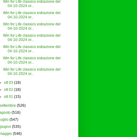
Win for Life classico estrazione del
04-10-2024 or...
Win for Life classico estrazione del
04-10-2024 or...
Win for Life classico estrazione del
04-10-2024 or...
Win for Life classico estrazione del
04-10-2024 or...
Win for Life classico estrazione del
04-10-2024 or...
Win for Life classico estrazione del
04-10-2024 or...
Win for Life classico estrazione del
04-10-2024 or...
►
ott 03
(18)
►
ott 02
(18)
►
ott 01
(15)
settembre
(526)
agosto
(516)
luglio
(547)
giugno
(535)
maggio
(546)