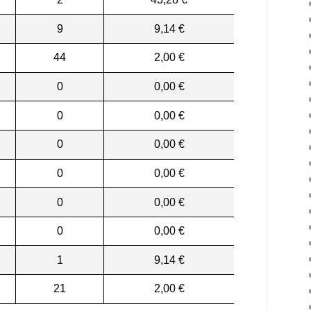
9
9,14 €
44
2,00 €
0
0,00 €
0
0,00 €
0
0,00 €
0
0,00 €
0
0,00 €
0
0,00 €
1
9,14 €
21
2,00 €