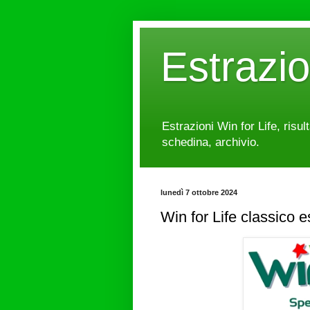
Estrazi
Estrazioni Win for Life, risul
schedina, archivio.
lunedì 7 ottobre 2024
Win for Life classico 