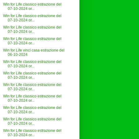
Win for Life classico estrazione del
07-10-2024 or...
Win for Life classico estrazione del
07-10-2024 or...
Win for Life classico estrazione del
07-10-2024 or...
Win for Life classico estrazione del
07-10-2024 or...
Win for Life vinci casa estrazione del
06-10-2024
Win for Life classico estrazione del
07-10-2024 or...
Win for Life classico estrazione del
07-10-2024 or...
Win for Life classico estrazione del
07-10-2024 or...
Win for Life classico estrazione del
07-10-2024 or...
Win for Life classico estrazione del
07-10-2024 or...
Win for Life classico estrazione del
07-10-2024 or...
Win for Life classico estrazione del
07-10-2024 or...