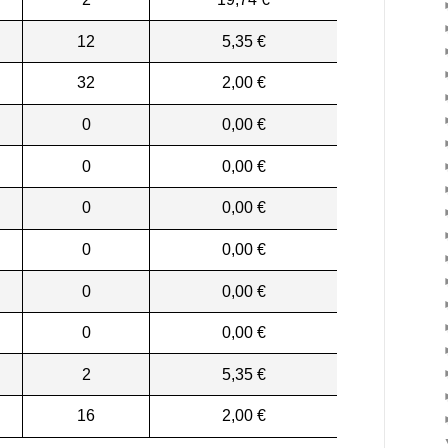
12
5,35 €
32
2,00 €
0
0,00 €
0
0,00 €
0
0,00 €
0
0,00 €
0
0,00 €
0
0,00 €
2
5,35 €
16
2,00 €