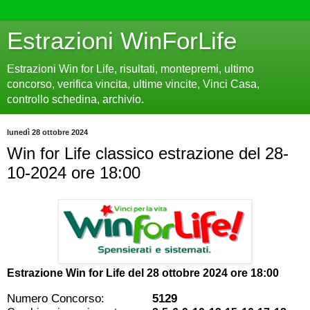
Estrazioni WinForLife
Estrazioni Win for Life, risultati, montepremi, ultimo
concorso, verifica vincita, ultime vincite, Vinci Casa,
controllo schedina, archivio.
lunedì 28 ottobre 2024
Win for Life classico estrazione del 28-
10-2024 ore 18:00
Estrazione Win for Life del
28 ottobre 2024 ore 18:00
Numero Concorso:
5129