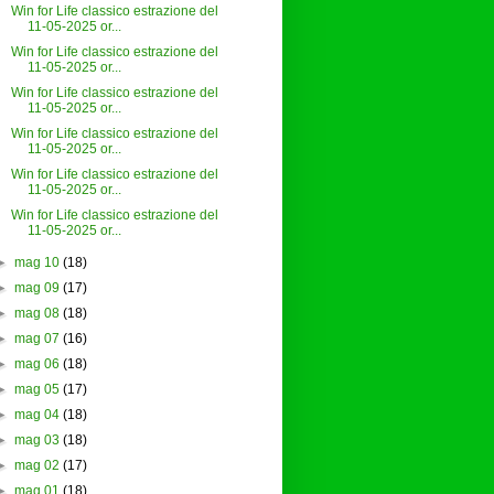
Win for Life classico estrazione del
11-05-2025 or...
Win for Life classico estrazione del
11-05-2025 or...
Win for Life classico estrazione del
11-05-2025 or...
Win for Life classico estrazione del
11-05-2025 or...
Win for Life classico estrazione del
11-05-2025 or...
Win for Life classico estrazione del
11-05-2025 or...
►
mag 10
(18)
►
mag 09
(17)
►
mag 08
(18)
►
mag 07
(16)
►
mag 06
(18)
►
mag 05
(17)
►
mag 04
(18)
►
mag 03
(18)
►
mag 02
(17)
►
mag 01
(18)