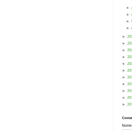
►
►
►
►
►
20
►
20
►
20
►
20
►
20
►
20
►
20
►
20
►
20
►
20
►
20
Contat
Nome