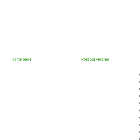
Home page
Post più vecchio