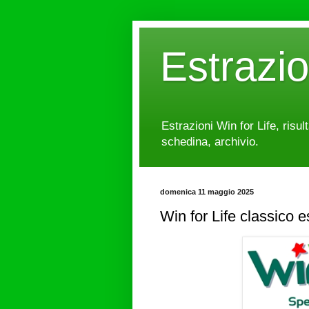
Estrazi
Estrazioni Win for Life, risul
schedina, archivio.
domenica 11 maggio 2025
Win for Life classico 