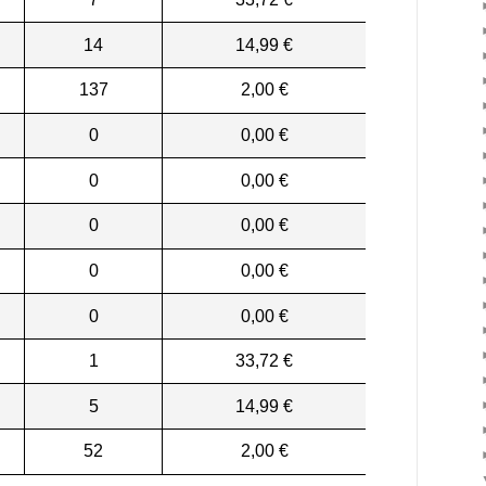
14
14,99 €
137
2,00 €
0
0,00 €
0
0,00 €
0
0,00 €
0
0,00 €
0
0,00 €
1
33,72 €
5
14,99 €
52
2,00 €