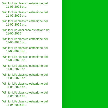
Win for Life classico estrazione del
11-05-2025 or...
Win for Life classico estrazione del
11-05-2025 or...
Win for Life classico estrazione del
11-05-2025 or...
Win for Life vinci casa estrazione del
11-05-2025
Win for Life classico estrazione del
11-05-2025 or...
Win for Life classico estrazione del
11-05-2025 or...
Win for Life classico estrazione del
11-05-2025 or...
Win for Life classico estrazione del
11-05-2025 or...
Win for Life classico estrazione del
11-05-2025 or...
Win for Life classico estrazione del
11-05-2025 or...
Win for Life classico estrazione del
11-05-2025 or...
Win for Life classico estrazione del
11-05-2025 or...