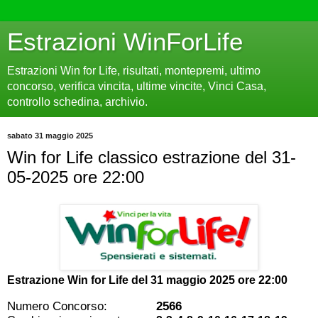
Estrazioni WinForLife
Estrazioni Win for Life, risultati, montepremi, ultimo
concorso, verifica vincita, ultime vincite, Vinci Casa,
controllo schedina, archivio.
sabato 31 maggio 2025
Win for Life classico estrazione del 31-
05-2025 ore 22:00
Estrazione Win for Life del
31 maggio 2025 ore 22:00
Numero Concorso:
2566