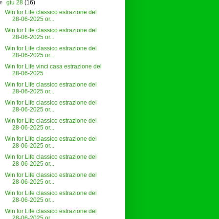
▼
giu 28
(16)
Win for Life classico estrazione del
28-06-2025 or...
Win for Life classico estrazione del
28-06-2025 or...
Win for Life classico estrazione del
28-06-2025 or...
Win for Life vinci casa estrazione del
28-06-2025
Win for Life classico estrazione del
28-06-2025 or...
Win for Life classico estrazione del
28-06-2025 or...
Win for Life classico estrazione del
28-06-2025 or...
Win for Life classico estrazione del
28-06-2025 or...
Win for Life classico estrazione del
28-06-2025 or...
Win for Life classico estrazione del
28-06-2025 or...
Win for Life classico estrazione del
28-06-2025 or...
Win for Life classico estrazione del
28-06-2025 or...