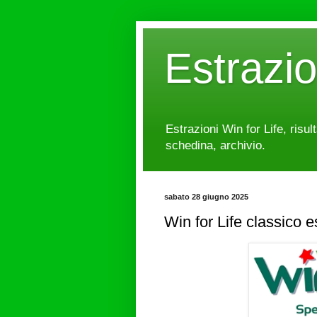
Estrazi
Estrazioni Win for Life, risul
schedina, archivio.
sabato 28 giugno 2025
Win for Life classico 