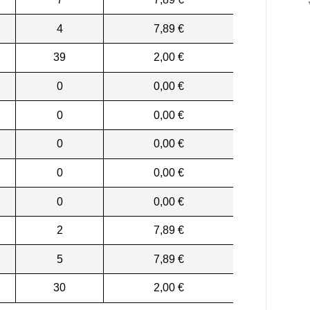
4
7,89 €
39
2,00 €
0
0,00 €
0
0,00 €
0
0,00 €
0
0,00 €
0
0,00 €
2
7,89 €
5
7,89 €
30
2,00 €