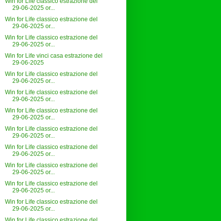
Win for Life classico estrazione del
29-06-2025 or...
Win for Life classico estrazione del
29-06-2025 or...
Win for Life classico estrazione del
29-06-2025 or...
Win for Life vinci casa estrazione del
29-06-2025
Win for Life classico estrazione del
29-06-2025 or...
Win for Life classico estrazione del
29-06-2025 or...
Win for Life classico estrazione del
29-06-2025 or...
Win for Life classico estrazione del
29-06-2025 or...
Win for Life classico estrazione del
29-06-2025 or...
Win for Life classico estrazione del
29-06-2025 or...
Win for Life classico estrazione del
29-06-2025 or...
Win for Life classico estrazione del
29-06-2025 or...
Win for Life classico estrazione del