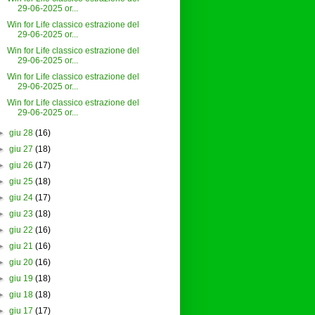
29-06-2025 or...
Win for Life classico estrazione del
29-06-2025 or...
Win for Life classico estrazione del
29-06-2025 or...
Win for Life classico estrazione del
29-06-2025 or...
Win for Life classico estrazione del
29-06-2025 or...
►
giu 28
(16)
►
giu 27
(18)
►
giu 26
(17)
►
giu 25
(18)
►
giu 24
(17)
►
giu 23
(18)
►
giu 22
(16)
►
giu 21
(16)
►
giu 20
(16)
►
giu 19
(18)
►
giu 18
(18)
►
giu 17
(17)