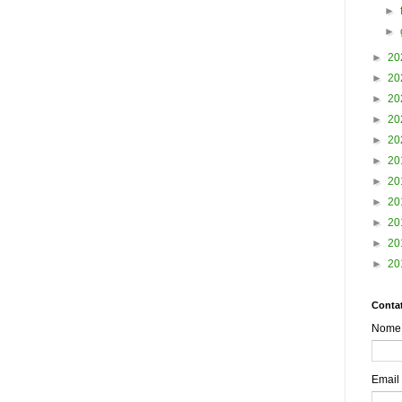
►
►
►
20
►
20
►
20
►
20
►
20
►
20
►
20
►
20
►
20
►
20
►
20
Contat
Nome
Email