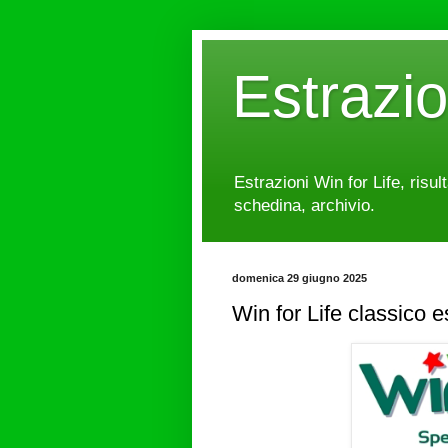
Estrazi
Estrazioni Win for Life, risul
schedina, archivio.
domenica 29 giugno 2025
Win for Life classico 