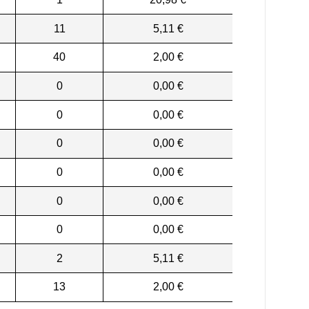
11
5,11 €
40
2,00 €
0
0,00 €
0
0,00 €
0
0,00 €
0
0,00 €
0
0,00 €
0
0,00 €
2
5,11 €
13
2,00 €