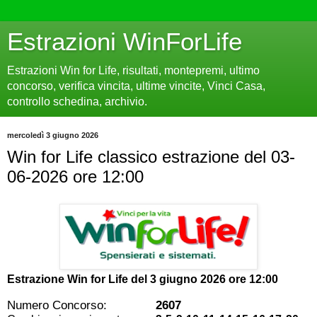
Estrazioni WinForLife
Estrazioni Win for Life, risultati, montepremi, ultimo
concorso, verifica vincita, ultime vincite, Vinci Casa,
controllo schedina, archivio.
mercoledì 3 giugno 2026
Win for Life classico estrazione del 03-
06-2026 ore 12:00
Estrazione Win for Life del
3 giugno 2026 ore 12:00
Numero Concorso:
2607