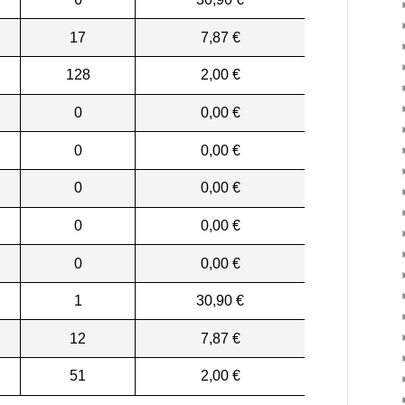
17
7,87 €
128
2,00 €
0
0,00 €
0
0,00 €
0
0,00 €
0
0,00 €
0
0,00 €
1
30,90 €
12
7,87 €
51
2,00 €