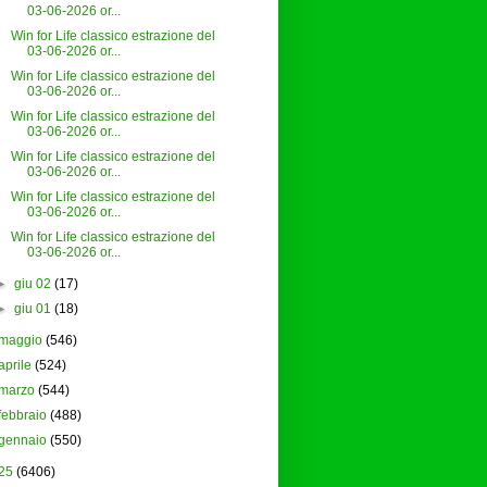
03-06-2026 or...
Win for Life classico estrazione del
03-06-2026 or...
Win for Life classico estrazione del
03-06-2026 or...
Win for Life classico estrazione del
03-06-2026 or...
Win for Life classico estrazione del
03-06-2026 or...
Win for Life classico estrazione del
03-06-2026 or...
Win for Life classico estrazione del
03-06-2026 or...
►
giu 02
(17)
►
giu 01
(18)
maggio
(546)
aprile
(524)
marzo
(544)
febbraio
(488)
gennaio
(550)
25
(6406)