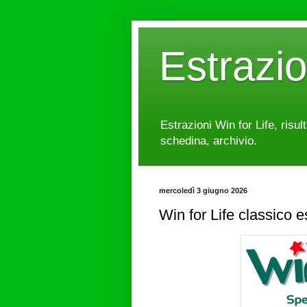
Estrazi
Estrazioni Win for Life, risul
schedina, archivio.
mercoledì 3 giugno 2026
Win for Life classico 