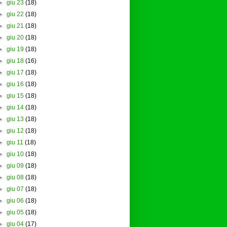
►
giu 23
(18)
►
giu 22
(18)
►
giu 21
(18)
►
giu 20
(18)
►
giu 19
(18)
►
giu 18
(16)
►
giu 17
(18)
►
giu 16
(18)
►
giu 15
(18)
►
giu 14
(18)
►
giu 13
(18)
►
giu 12
(18)
►
giu 11
(18)
►
giu 10
(18)
►
giu 09
(18)
►
giu 08
(18)
►
giu 07
(18)
►
giu 06
(18)
►
giu 05
(18)
►
giu 04
(17)