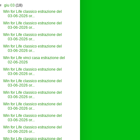
▼
giu 03
(18)
Win for Life classico estrazione del
03-06-2026 or...
Win for Life classico estrazione del
03-06-2026 or...
Win for Life classico estrazione del
03-06-2026 or...
Win for Life classico estrazione del
03-06-2026 or...
Win for Life vinci casa estrazione del
02-06-2026
Win for Life classico estrazione del
03-06-2026 or...
Win for Life classico estrazione del
03-06-2026 or...
Win for Life classico estrazione del
03-06-2026 or...
Win for Life classico estrazione del
03-06-2026 or...
Win for Life classico estrazione del
03-06-2026 or...
Win for Life classico estrazione del
03-06-2026 or...
Win for Life classico estrazione del