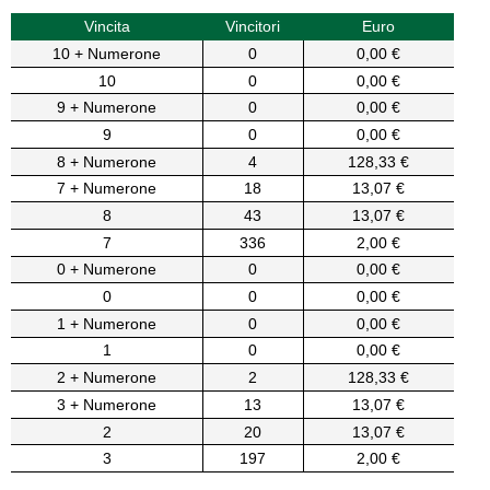
Vincita
Vincitori
Euro
10 + Numerone
0
0,00 €
10
0
0,00 €
9 + Numerone
0
0,00 €
9
0
0,00 €
8 + Numerone
4
128,33 €
7 + Numerone
18
13,07 €
8
43
13,07 €
7
336
2,00 €
0 + Numerone
0
0,00 €
0
0
0,00 €
1 + Numerone
0
0,00 €
1
0
0,00 €
2 + Numerone
2
128,33 €
3 + Numerone
13
13,07 €
2
20
13,07 €
3
197
2,00 €