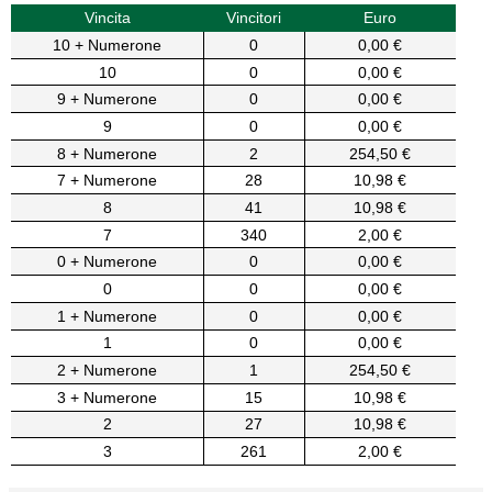
Vincita
Vincitori
Euro
10 + Numerone
0
0,00 €
10
0
0,00 €
9 + Numerone
0
0,00 €
9
0
0,00 €
8 + Numerone
2
254,50 €
7 + Numerone
28
10,98 €
8
41
10,98 €
7
340
2,00 €
0 + Numerone
0
0,00 €
0
0
0,00 €
1 + Numerone
0
0,00 €
1
0
0,00 €
2 + Numerone
1
254,50 €
3 + Numerone
15
10,98 €
2
27
10,98 €
3
261
2,00 €