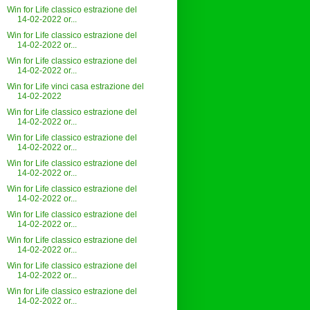
Win for Life classico estrazione del
14-02-2022 or...
Win for Life classico estrazione del
14-02-2022 or...
Win for Life classico estrazione del
14-02-2022 or...
Win for Life vinci casa estrazione del
14-02-2022
Win for Life classico estrazione del
14-02-2022 or...
Win for Life classico estrazione del
14-02-2022 or...
Win for Life classico estrazione del
14-02-2022 or...
Win for Life classico estrazione del
14-02-2022 or...
Win for Life classico estrazione del
14-02-2022 or...
Win for Life classico estrazione del
14-02-2022 or...
Win for Life classico estrazione del
14-02-2022 or...
Win for Life classico estrazione del
14-02-2022 or...