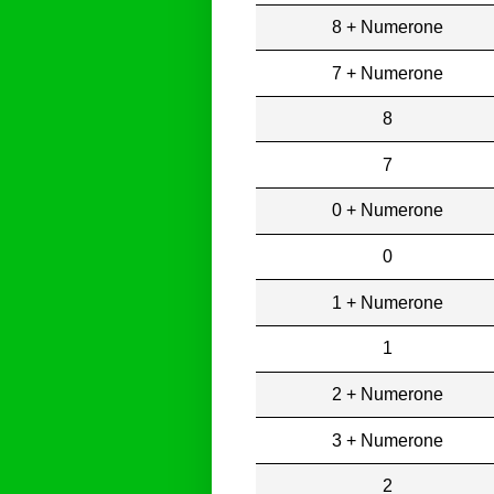
8 + Numerone
7 + Numerone
8
7
0 + Numerone
0
1 + Numerone
1
2 + Numerone
3 + Numerone
2