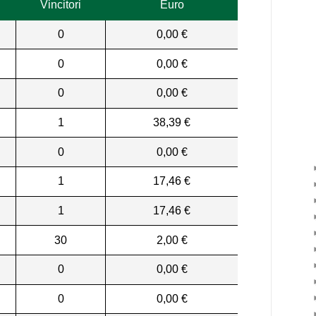
Vincitori
Euro
0
0,00 €
0
0,00 €
0
0,00 €
1
38,39 €
0
0,00 €
1
17,46 €
1
17,46 €
30
2,00 €
0
0,00 €
0
0,00 €