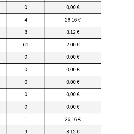
0
0,00 €
4
26,16 €
8
8,12 €
61
2,00 €
0
0,00 €
0
0,00 €
0
0,00 €
0
0,00 €
0
0,00 €
1
26,16 €
9
8,12 €