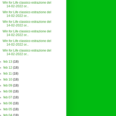
Win for Life classico estrazione del
14-02-2022 or...
Win for Life classico estrazione del
14-02-2022 or...
Win for Life classico estrazione del
14-02-2022 or...
Win for Life classico estrazione del
14-02-2022 or...
Win for Life classico estrazione del
14-02-2022 or...
Win for Life classico estrazione del
14-02-2022 or...
►
feb 13
(18)
►
feb 12
(18)
►
feb 11
(18)
►
feb 10
(18)
►
feb 09
(18)
►
feb 08
(18)
►
feb 07
(18)
►
feb 06
(18)
►
feb 05
(18)
►
feb 04
(18)