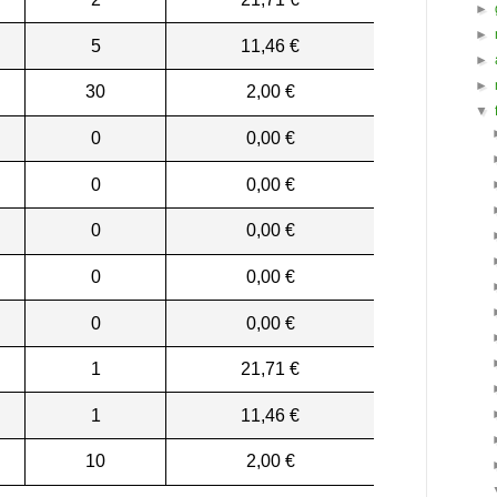
►
►
5
11,46 €
►
►
30
2,00 €
▼
0
0,00 €
0
0,00 €
0
0,00 €
0
0,00 €
0
0,00 €
1
21,71 €
1
11,46 €
10
2,00 €