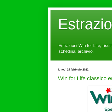
Estrazi
Estrazioni Win for Life, risul
schedina, archivio.
lunedì 14 febbraio 2022
Win for Life classico 