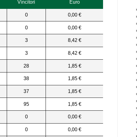
Vincitori
Euro
0
0,00 €
0
0,00 €
3
8,42 €
3
8,42 €
28
1,85 €
38
1,85 €
37
1,85 €
95
1,85 €
0
0,00 €
0
0,00 €