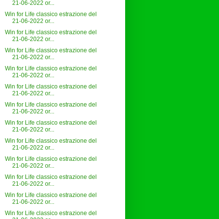
21-06-2022 or...
Win for Life classico estrazione del
21-06-2022 or...
Win for Life classico estrazione del
21-06-2022 or...
Win for Life classico estrazione del
21-06-2022 or...
Win for Life classico estrazione del
21-06-2022 or...
Win for Life classico estrazione del
21-06-2022 or...
Win for Life classico estrazione del
21-06-2022 or...
Win for Life classico estrazione del
21-06-2022 or...
Win for Life classico estrazione del
21-06-2022 or...
Win for Life classico estrazione del
21-06-2022 or...
Win for Life classico estrazione del
21-06-2022 or...
Win for Life classico estrazione del
21-06-2022 or...
Win for Life classico estrazione del