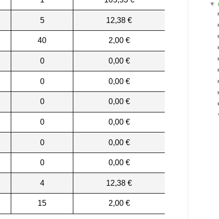
▼
5
12,38 €
40
2,00 €
0
0,00 €
0
0,00 €
0
0,00 €
0
0,00 €
0
0,00 €
0
0,00 €
4
12,38 €
15
2,00 €