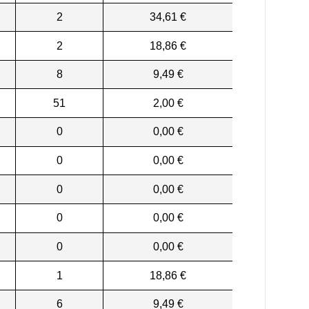
2
34,61 €
2
18,86 €
8
9,49 €
51
2,00 €
0
0,00 €
0
0,00 €
0
0,00 €
0
0,00 €
0
0,00 €
1
18,86 €
6
9,49 €