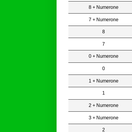
8 + Numerone
7 + Numerone
8
7
0 + Numerone
0
1 + Numerone
1
2 + Numerone
3 + Numerone
2