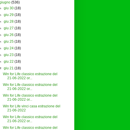
giugno
(536)
►
giu 30
(18)
►
giu 29
(18)
►
giu 28
(18)
►
giu 27
(18)
►
giu 26
(18)
►
giu 25
(18)
►
giu 24
(18)
►
giu 23
(18)
►
giu 22
(18)
▼
giu 21
(18)
Win for Life classico estrazione del
21-06-2022 or...
Win for Life classico estrazione del
21-06-2022 or...
Win for Life classico estrazione del
21-06-2022 or...
Win for Life vinci casa estrazione del
21-06-2022
Win for Life classico estrazione del
21-06-2022 or...
Win for Life classico estrazione del