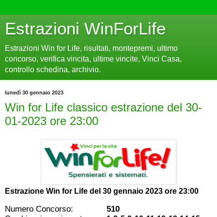
Estrazioni WinForLife
Estrazioni Win for Life, risultati, montepremi, ultimo
concorso, verifica vincita, ultime vincite, Vinci Casa,
controllo schedina, archivio.
lunedì 30 gennaio 2023
Win for Life classico estrazione del 30-
01-2023 ore 23:00
Estrazione Win for Life del
30 gennaio 2023 ore 23:00
Numero Concorso:
510