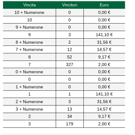
Vincita
Vincitori
Euro
10 + Numerone
0
0,00 €
10
0
0,00 €
9 + Numerone
0
0,00 €
9
3
141,10 €
8 + Numerone
2
31,56 €
7 + Numerone
12
14,57 €
8
52
9,17 €
7
327
2,00 €
0 + Numerone
0
0,00 €
0
0
0,00 €
1 + Numerone
0
0,00 €
1
1
141,10 €
2 + Numerone
3
31,56 €
3 + Numerone
13
14,57 €
2
34
9,17 €
3
179
2,00 €