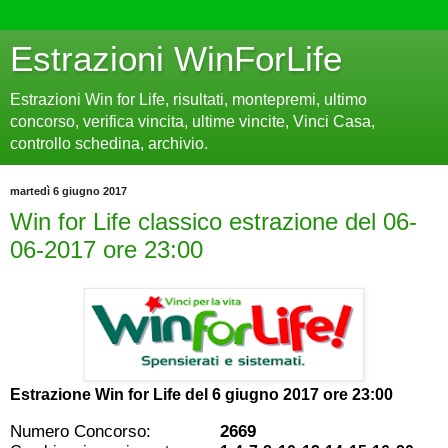
Estrazioni WinForLife
Estrazioni Win for Life, risultati, montepremi, ultimo
concorso, verifica vincita, ultime vincite, Vinci Casa,
controllo schedina, archivio.
martedì 6 giugno 2017
Win for Life classico estrazione del 06-
06-2017 ore 23:00
Estrazione Win for Life del
6 giugno 2017 ore 23:00
Numero Concorso:
2669