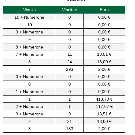
Vincita
Vincitori
Euro
10 + Numerone
0
0,00 €
10
0
0,00 €
9 + Numerone
0
0,00 €
9
0
0,00 €
8 + Numerone
0
0,00 €
7 + Numerone
11
13,51 €
8
24
13,00 €
7
293
2,00 €
0 + Numerone
0
0,00 €
0
0
0,00 €
1 + Numerone
0
0,00 €
1
1
418,70 €
2 + Numerone
1
117,07 €
3 + Numerone
9
13,51 €
2
21
13,00 €
3
183
2,00 €