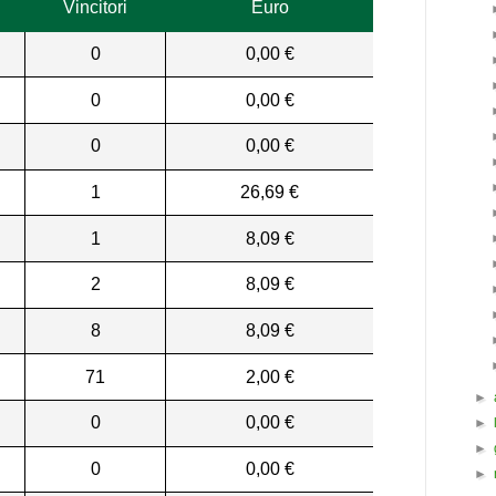
Vincitori
Euro
0
0,00 €
0
0,00 €
0
0,00 €
1
26,69 €
1
8,09 €
2
8,09 €
8
8,09 €
71
2,00 €
►
0
0,00 €
►
►
0
0,00 €
►