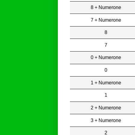
8 + Numerone
7 + Numerone
8
7
0 + Numerone
0
1 + Numerone
1
2 + Numerone
3 + Numerone
2