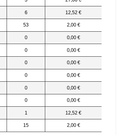
6
12,52 €
53
2,00 €
0
0,00 €
0
0,00 €
0
0,00 €
0
0,00 €
0
0,00 €
0
0,00 €
1
12,52 €
15
2,00 €