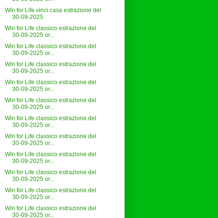
Win for Life vinci casa estrazione del
30-09-2025
Win for Life classico estrazione del
30-09-2025 or...
Win for Life classico estrazione del
30-09-2025 or...
Win for Life classico estrazione del
30-09-2025 or...
Win for Life classico estrazione del
30-09-2025 or...
Win for Life classico estrazione del
30-09-2025 or...
Win for Life classico estrazione del
30-09-2025 or...
Win for Life classico estrazione del
30-09-2025 or...
Win for Life classico estrazione del
30-09-2025 or...
Win for Life classico estrazione del
30-09-2025 or...
Win for Life classico estrazione del
30-09-2025 or...
Win for Life classico estrazione del
30-09-2025 or...