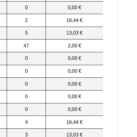
0
0,00 €
2
16,44 €
5
13,03 €
47
2,00 €
0
0,00 €
0
0,00 €
0
0,00 €
0
0,00 €
0
0,00 €
4
16,44 €
3
13,03 €