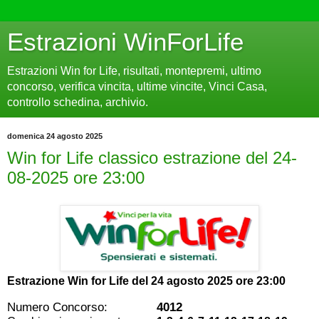
Estrazioni WinForLife
Estrazioni Win for Life, risultati, montepremi, ultimo
concorso, verifica vincita, ultime vincite, Vinci Casa,
controllo schedina, archivio.
domenica 24 agosto 2025
Win for Life classico estrazione del 24-
08-2025 ore 23:00
Estrazione Win for Life del
24 agosto 2025 ore 23:00
Numero Concorso:
4012