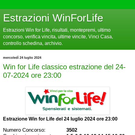
Estrazioni WinForLife
Estrazioni Win for Life, risultati, montepremi, ultimo
concorso, verifica vincita, ultime vincite, Vinci Casa,
controllo schedina, archivio.
mercoledì 24 luglio 2024
Win for Life classico estrazione del 24-
07-2024 ore 23:00
Estrazione Win for Life del
24 luglio 2024 ore 23:00
Numero Concorso:
3502