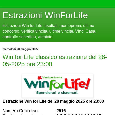
Estrazioni WinForLife
Estrazioni Win for Life, risultati, montepremi, ultimo
concorso, verifica vincita, ultime vincite, Vinci Casa,
controllo schedina, archivio.
mercoledì 28 maggio 2025
Win for Life classico estrazione del 28-
05-2025 ore 23:00
Estrazione Win for Life del
28 maggio 2025 ore 23:00
Numero Concorso:
2516