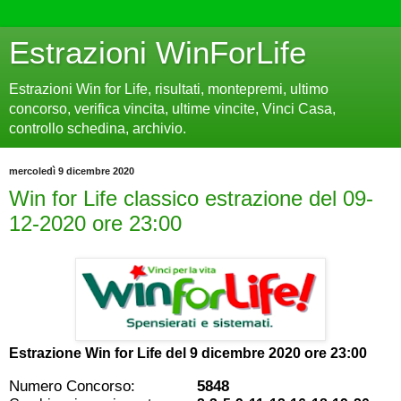
Estrazioni WinForLife
Estrazioni Win for Life, risultati, montepremi, ultimo
concorso, verifica vincita, ultime vincite, Vinci Casa,
controllo schedina, archivio.
mercoledì 9 dicembre 2020
Win for Life classico estrazione del 09-
12-2020 ore 23:00
Estrazione Win for Life del
9 dicembre 2020 ore 23:00
Numero Concorso:
5848