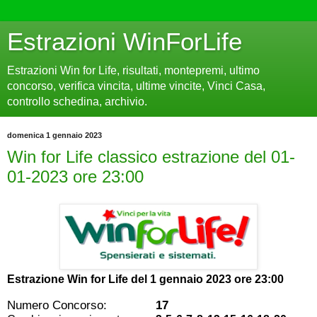
Estrazioni WinForLife
Estrazioni Win for Life, risultati, montepremi, ultimo
concorso, verifica vincita, ultime vincite, Vinci Casa,
controllo schedina, archivio.
domenica 1 gennaio 2023
Win for Life classico estrazione del 01-
01-2023 ore 23:00
Estrazione Win for Life del
1 gennaio 2023 ore 23:00
Numero Concorso:
17