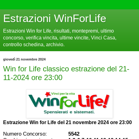
Estrazioni WinForLife
Estrazioni Win for Life, risultati, montepremi, ultimo
concorso, verifica vincita, ultime vincite, Vinci Casa,
controllo schedina, archivio.
giovedì 21 novembre 2024
Win for Life classico estrazione del 21-
11-2024 ore 23:00
Estrazione Win for Life del
21 novembre 2024 ore 23:00
Numero Concorso:
5542