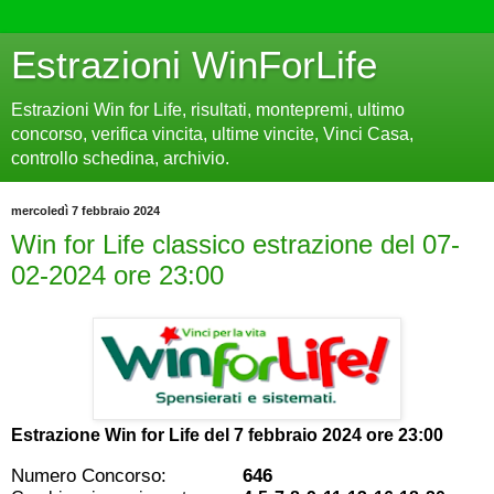
Estrazioni WinForLife
Estrazioni Win for Life, risultati, montepremi, ultimo
concorso, verifica vincita, ultime vincite, Vinci Casa,
controllo schedina, archivio.
mercoledì 7 febbraio 2024
Win for Life classico estrazione del 07-
02-2024 ore 23:00
Estrazione Win for Life del
7 febbraio 2024 ore 23:00
Numero Concorso:
646