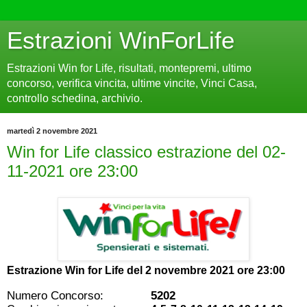
Estrazioni WinForLife
Estrazioni Win for Life, risultati, montepremi, ultimo
concorso, verifica vincita, ultime vincite, Vinci Casa,
controllo schedina, archivio.
martedì 2 novembre 2021
Win for Life classico estrazione del 02-
11-2021 ore 23:00
Estrazione Win for Life del
2 novembre 2021 ore 23:00
Numero Concorso:
5202