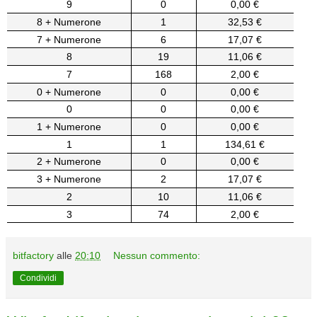
9
0
0,00 €
8 + Numerone
1
32,53 €
7 + Numerone
6
17,07 €
8
19
11,06 €
7
168
2,00 €
0 + Numerone
0
0,00 €
0
0
0,00 €
1 + Numerone
0
0,00 €
1
1
134,61 €
2 + Numerone
0
0,00 €
3 + Numerone
2
17,07 €
2
10
11,06 €
3
74
2,00 €
bitfactory
alle
20:10
Nessun commento:
Condividi