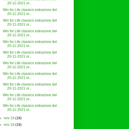
20-11-2021 or...
Win for Life classico estrazione del
20-11-2021 or...
Win for Life classico estrazione del
20-11-2021 or...
Win for Life classico estrazione del
20-11-2021 or...
Win for Life classico estrazione del
20-11-2021 or...
Win for Life classico estrazione del
20-11-2021 or...
Win for Life classico estrazione del
20-11-2021 or...
Win for Life classico estrazione del
20-11-2021 or...
Win for Life classico estrazione del
20-11-2021 or...
Win for Life classico estrazione del
20-11-2021 or...
Win for Life classico estrazione del
20-11-2021 or...
►
nov 19
(18)
►
nov 18
(18)