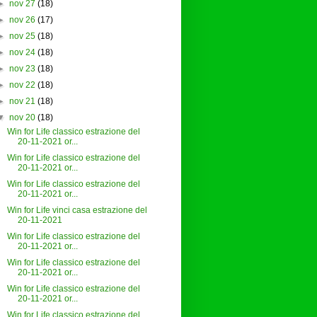
►
nov 27
(18)
►
nov 26
(17)
►
nov 25
(18)
►
nov 24
(18)
►
nov 23
(18)
►
nov 22
(18)
►
nov 21
(18)
▼
nov 20
(18)
Win for Life classico estrazione del
20-11-2021 or...
Win for Life classico estrazione del
20-11-2021 or...
Win for Life classico estrazione del
20-11-2021 or...
Win for Life vinci casa estrazione del
20-11-2021
Win for Life classico estrazione del
20-11-2021 or...
Win for Life classico estrazione del
20-11-2021 or...
Win for Life classico estrazione del
20-11-2021 or...
Win for Life classico estrazione del