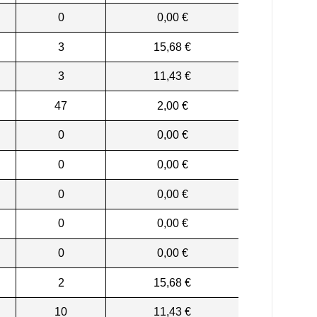
0
0,00 €
3
15,68 €
3
11,43 €
47
2,00 €
0
0,00 €
0
0,00 €
0
0,00 €
0
0,00 €
0
0,00 €
2
15,68 €
10
11,43 €