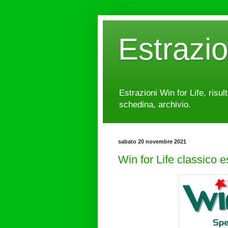
Estrazi
Estrazioni Win for Life, risul
schedina, archivio.
sabato 20 novembre 2021
Win for Life classico 