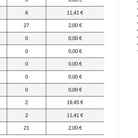
6
11,41 €
27
2,00 €
0
0,00 €
0
0,00 €
0
0,00 €
0
0,00 €
0
0,00 €
2
19,45 €
2
11,41 €
21
2,00 €