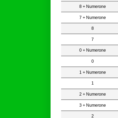
8 + Numerone
7 + Numerone
8
7
0 + Numerone
0
1 + Numerone
1
2 + Numerone
3 + Numerone
2