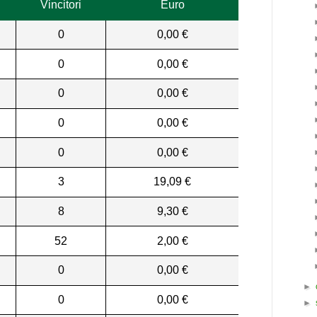
Vincitori
Euro
0
0,00 €
0
0,00 €
0
0,00 €
0
0,00 €
0
0,00 €
3
19,09 €
8
9,30 €
52
2,00 €
0
0,00 €
►
0
0,00 €
►