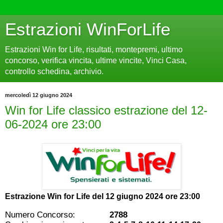
Estrazioni WinForLife
Estrazioni Win for Life, risultati, montepremi, ultimo
concorso, verifica vincita, ultime vincite, Vinci Casa,
controllo schedina, archivio.
mercoledì 12 giugno 2024
Win for Life classico estrazione del 12-
06-2024 ore 23:00
Estrazione Win for Life del
12 giugno 2024 ore 23:00
Numero Concorso:
2788