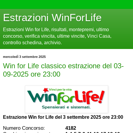
Estrazioni WinForLife
Estrazioni Win for Life, risultati, montepremi, ultimo
concorso, verifica vincita, ultime vincite, Vinci Casa,
controllo schedina, archivio.
mercoledì 3 settembre 2025
Win for Life classico estrazione del 03-
09-2025 ore 23:00
Estrazione Win for Life del
3 settembre 2025 ore 23:00
Numero Concorso:
4182