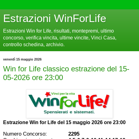
Estrazioni WinForLife
Estrazioni Win for Life, risultati, montepremi, ultimo
concorso, verifica vincita, ultime vincite, Vinci Casa,
controllo schedina, archivio.
venerdì 15 maggio 2026
Win for Life classico estrazione del 15-
05-2026 ore 23:00
Estrazione Win for Life del
15 maggio 2026 ore 23:00
Numero Concorso:
2295