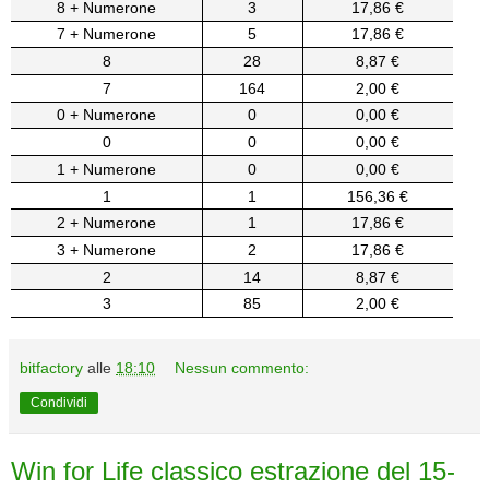
8 + Numerone
3
17,86 €
7 + Numerone
5
17,86 €
8
28
8,87 €
7
164
2,00 €
0 + Numerone
0
0,00 €
0
0
0,00 €
1 + Numerone
0
0,00 €
1
1
156,36 €
2 + Numerone
1
17,86 €
3 + Numerone
2
17,86 €
2
14
8,87 €
3
85
2,00 €
bitfactory
alle
18:10
Nessun commento:
Condividi
Win for Life classico estrazione del 15-