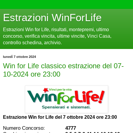
Estrazioni WinForLife
Estrazioni Win for Life, risultati, montepremi, ultimo
concorso, verifica vincita, ultime vincite, Vinci Casa,
controllo schedina, archivio.
lunedì 7 ottobre 2024
Win for Life classico estrazione del 07-
10-2024 ore 23:00
Estrazione Win for Life del
7 ottobre 2024 ore 23:00
Numero Concorso:
4777