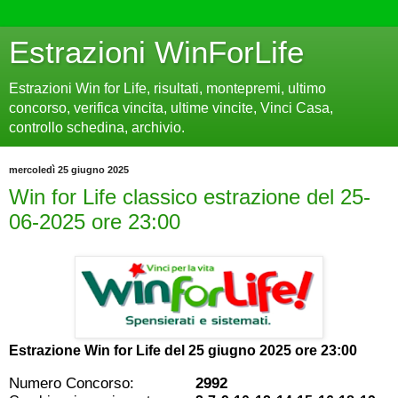
Estrazioni WinForLife
Estrazioni Win for Life, risultati, montepremi, ultimo
concorso, verifica vincita, ultime vincite, Vinci Casa,
controllo schedina, archivio.
mercoledì 25 giugno 2025
Win for Life classico estrazione del 25-
06-2025 ore 23:00
Estrazione Win for Life del
25 giugno 2025 ore 23:00
Numero Concorso:
2992