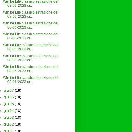
Win for Life classico estrazione del
08-06-2023 or...
Win for Life classico estrazione del
08-06-2023 or...
Win for Life classico estrazione del
08-06-2023 or...
Win for Life classico estrazione del
08-06-2023 or...
Win for Life classico estrazione del
08-06-2023 or...
Win for Life classico estrazione del
08-06-2023 or...
Win for Life classico estrazione del
08-06-2023 or...
Win for Life classico estrazione del
08-06-2023 or...
►
giu 07
(18)
►
giu 06
(18)
►
giu 05
(18)
►
giu 04
(18)
►
giu 03
(18)
►
giu 02
(18)
►
giu 01
(18)