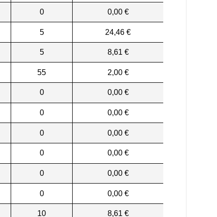
0
0,00 €
5
24,46 €
5
8,61 €
55
2,00 €
0
0,00 €
0
0,00 €
0
0,00 €
0
0,00 €
0
0,00 €
0
0,00 €
10
8,61 €