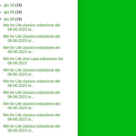
►
giu 10
(18)
►
giu 09
(18)
▼
giu 08
(18)
Win for Life classico estrazione del
08-06-2023 or...
Win for Life classico estrazione del
08-06-2023 or...
Win for Life classico estrazione del
08-06-2023 or...
Win for Life vinci casa estrazione del
08-06-2023
Win for Life classico estrazione del
08-06-2023 or...
Win for Life classico estrazione del
08-06-2023 or...
Win for Life classico estrazione del
08-06-2023 or...
Win for Life classico estrazione del
08-06-2023 or...
Win for Life classico estrazione del
08-06-2023 or...
Win for Life classico estrazione del
08-06-2023 or...