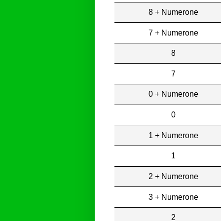
8 + Numerone
7 + Numerone
8
7
0 + Numerone
0
1 + Numerone
1
2 + Numerone
3 + Numerone
2