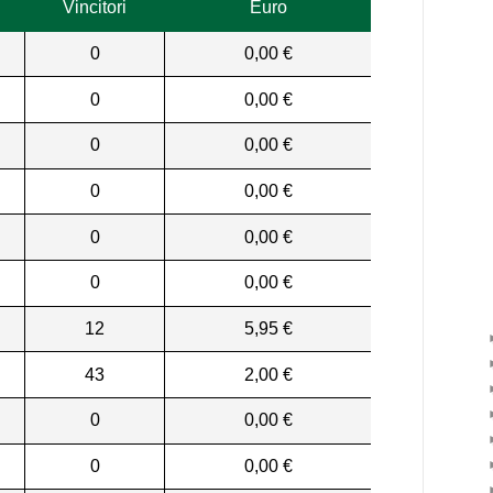
Vincitori
Euro
0
0,00 €
0
0,00 €
0
0,00 €
0
0,00 €
0
0,00 €
0
0,00 €
12
5,95 €
43
2,00 €
0
0,00 €
0
0,00 €