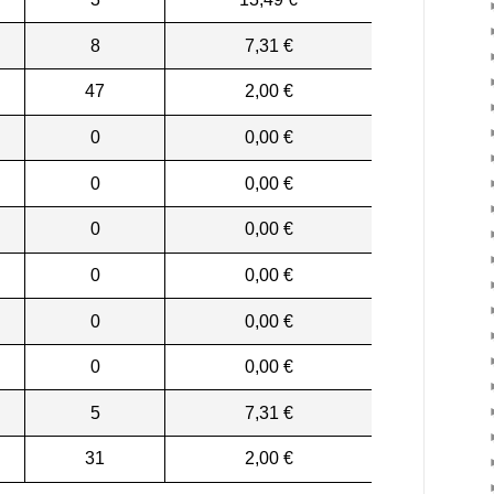
8
7,31 €
47
2,00 €
0
0,00 €
0
0,00 €
0
0,00 €
0
0,00 €
0
0,00 €
0
0,00 €
5
7,31 €
31
2,00 €