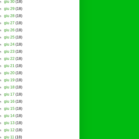
►
giu 30
(18)
►
giu 29
(18)
►
giu 28
(18)
►
giu 27
(18)
►
giu 26
(18)
►
giu 25
(18)
►
giu 24
(18)
►
giu 23
(18)
►
giu 22
(18)
►
giu 21
(18)
►
giu 20
(18)
►
giu 19
(18)
►
giu 18
(18)
►
giu 17
(18)
►
giu 16
(18)
►
giu 15
(18)
►
giu 14
(18)
►
giu 13
(18)
►
giu 12
(18)
►
giu 11
(18)