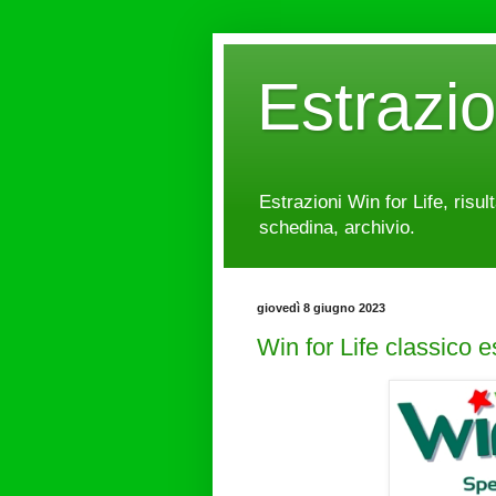
Estrazi
Estrazioni Win for Life, risul
schedina, archivio.
giovedì 8 giugno 2023
Win for Life classico 