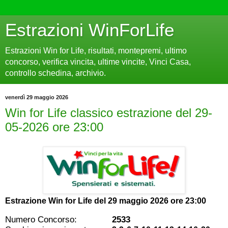
Estrazioni WinForLife
Estrazioni Win for Life, risultati, montepremi, ultimo
concorso, verifica vincita, ultime vincite, Vinci Casa,
controllo schedina, archivio.
venerdì 29 maggio 2026
Win for Life classico estrazione del 29-
05-2026 ore 23:00
Estrazione Win for Life del
29 maggio 2026 ore 23:00
Numero Concorso:
2533