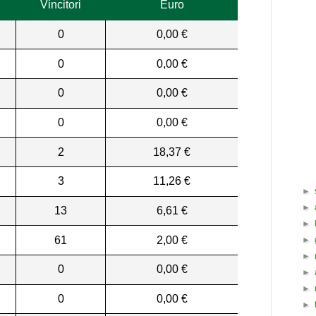
Vincitori
Euro
0
0,00 €
0
0,00 €
0
0,00 €
0
0,00 €
2
18,37 €
3
11,26 €
►
►
13
6,61 €
►
61
2,00 €
►
►
0
0,00 €
►
►
0
0,00 €
►