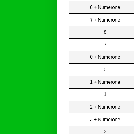
8 + Numerone
7 + Numerone
8
7
0 + Numerone
0
1 + Numerone
1
2 + Numerone
3 + Numerone
2