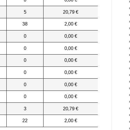
5
20,79 €
38
2,00 €
0
0,00 €
0
0,00 €
0
0,00 €
0
0,00 €
0
0,00 €
0
0,00 €
3
20,79 €
22
2,00 €