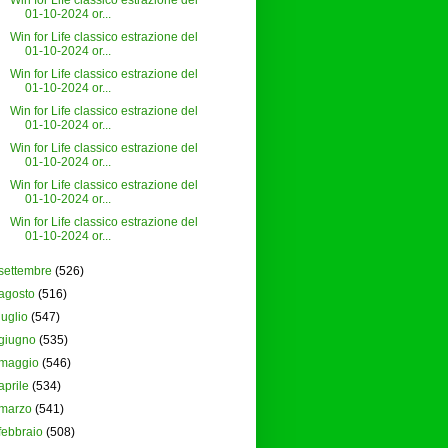
Win for Life classico estrazione del
01-10-2024 or...
Win for Life classico estrazione del
01-10-2024 or...
Win for Life classico estrazione del
01-10-2024 or...
Win for Life classico estrazione del
01-10-2024 or...
Win for Life classico estrazione del
01-10-2024 or...
Win for Life classico estrazione del
01-10-2024 or...
Win for Life classico estrazione del
01-10-2024 or...
settembre
(526)
agosto
(516)
luglio
(547)
giugno
(535)
maggio
(546)
aprile
(534)
marzo
(541)
febbraio
(508)