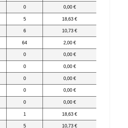
0
0,00 €
5
18,63 €
6
10,73 €
64
2,00 €
0
0,00 €
0
0,00 €
0
0,00 €
0
0,00 €
0
0,00 €
1
18,63 €
5
10,73 €