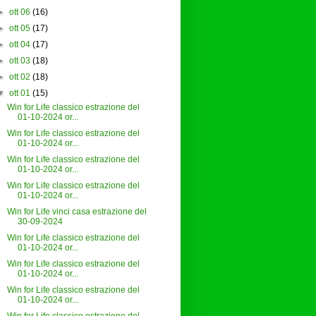
►
ott 06
(16)
►
ott 05
(17)
►
ott 04
(17)
►
ott 03
(18)
►
ott 02
(18)
▼
ott 01
(15)
Win for Life classico estrazione del
01-10-2024 or...
Win for Life classico estrazione del
01-10-2024 or...
Win for Life classico estrazione del
01-10-2024 or...
Win for Life classico estrazione del
01-10-2024 or...
Win for Life vinci casa estrazione del
30-09-2024
Win for Life classico estrazione del
01-10-2024 or...
Win for Life classico estrazione del
01-10-2024 or...
Win for Life classico estrazione del
01-10-2024 or...