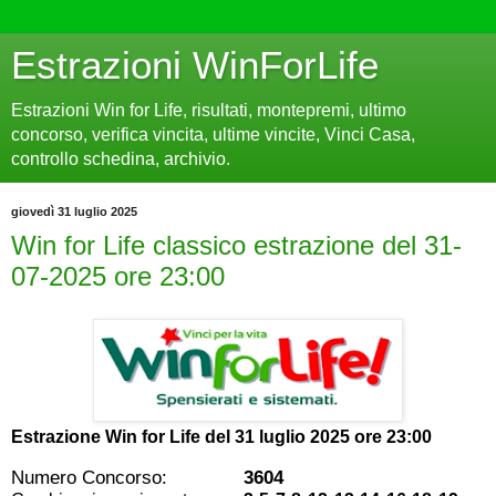
Estrazioni WinForLife
Estrazioni Win for Life, risultati, montepremi, ultimo
concorso, verifica vincita, ultime vincite, Vinci Casa,
controllo schedina, archivio.
giovedì 31 luglio 2025
Win for Life classico estrazione del 31-
07-2025 ore 23:00
Estrazione Win for Life del
31 luglio 2025 ore 23:00
Numero Concorso:
3604