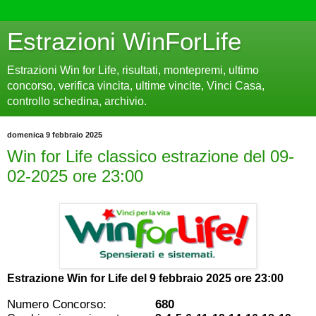
Estrazioni WinForLife
Estrazioni Win for Life, risultati, montepremi, ultimo
concorso, verifica vincita, ultime vincite, Vinci Casa,
controllo schedina, archivio.
domenica 9 febbraio 2025
Win for Life classico estrazione del 09-
02-2025 ore 23:00
Estrazione Win for Life del
9 febbraio 2025 ore 23:00
Numero Concorso:
680