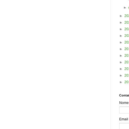
►
►
20
►
20
►
20
►
20
►
20
►
20
►
20
►
20
►
20
►
20
►
20
Contat
Nome
Email