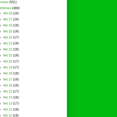
marzo
(551)
febbraio
(489)
►
feb 28
(16)
►
feb 27
(16)
►
feb 26
(18)
►
feb 25
(18)
►
feb 24
(17)
►
feb 23
(18)
►
feb 22
(18)
►
feb 21
(18)
►
feb 20
(17)
►
feb 19
(17)
►
feb 18
(18)
►
feb 17
(16)
►
feb 16
(18)
►
feb 15
(17)
►
feb 14
(18)
►
feb 13
(17)
►
feb 12
(18)
►
feb 11
(18)