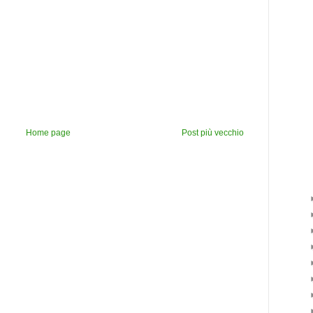
Home page
Post più vecchio