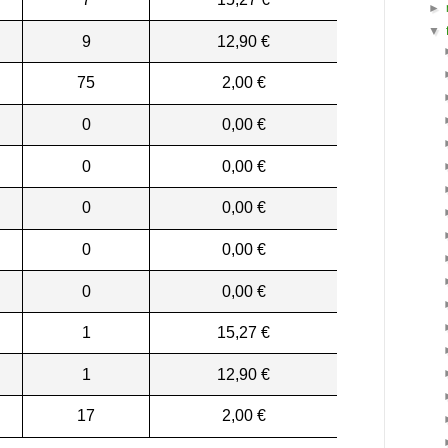
►
▼
9
12,90 €
75
2,00 €
0
0,00 €
0
0,00 €
0
0,00 €
0
0,00 €
0
0,00 €
1
15,27 €
1
12,90 €
17
2,00 €