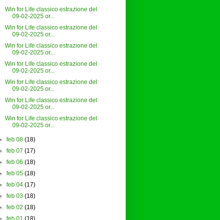
Win for Life classico estrazione del
09-02-2025 or...
Win for Life classico estrazione del
09-02-2025 or...
Win for Life classico estrazione del
09-02-2025 or...
Win for Life classico estrazione del
09-02-2025 or...
Win for Life classico estrazione del
09-02-2025 or...
Win for Life classico estrazione del
09-02-2025 or...
Win for Life classico estrazione del
09-02-2025 or...
►
feb 08
(18)
►
feb 07
(17)
►
feb 06
(18)
►
feb 05
(18)
►
feb 04
(17)
►
feb 03
(18)
►
feb 02
(18)
►
feb 01
(18)