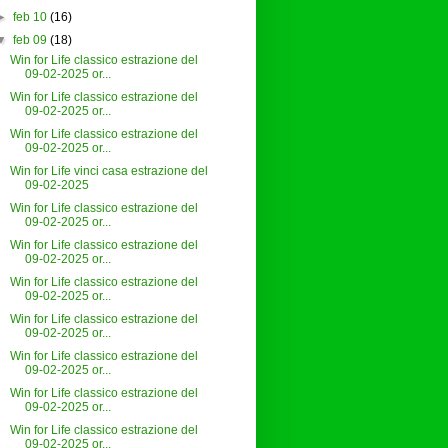
►
feb 10
(16)
▼
feb 09
(18)
Win for Life classico estrazione del
09-02-2025 or...
Win for Life classico estrazione del
09-02-2025 or...
Win for Life classico estrazione del
09-02-2025 or...
Win for Life vinci casa estrazione del
09-02-2025
Win for Life classico estrazione del
09-02-2025 or...
Win for Life classico estrazione del
09-02-2025 or...
Win for Life classico estrazione del
09-02-2025 or...
Win for Life classico estrazione del
09-02-2025 or...
Win for Life classico estrazione del
09-02-2025 or...
Win for Life classico estrazione del
09-02-2025 or...
Win for Life classico estrazione del
09-02-2025 or...