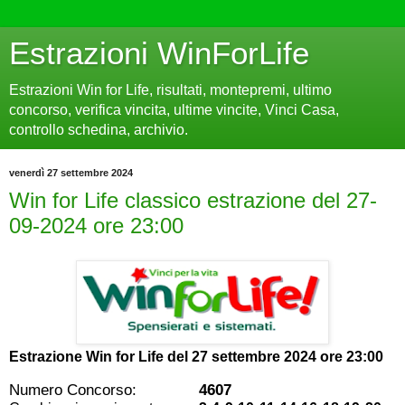
Estrazioni WinForLife
Estrazioni Win for Life, risultati, montepremi, ultimo
concorso, verifica vincita, ultime vincite, Vinci Casa,
controllo schedina, archivio.
venerdì 27 settembre 2024
Win for Life classico estrazione del 27-
09-2024 ore 23:00
Estrazione Win for Life del
27 settembre 2024 ore 23:00
Numero Concorso:
4607