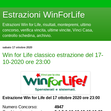
Estrazioni WinForLife
Estrazioni Win for Life, risultati, montepremi, ultimo
concorso, verifica vincita, ultime vincite, Vinci Casa,
controllo schedina, archivio.
sabato 17 ottobre 2020
Win for Life classico estrazione del 17-
10-2020 ore 23:00
Estrazione Win for Life del
17 ottobre 2020 ore 23:00
Numero Concorso:
4947