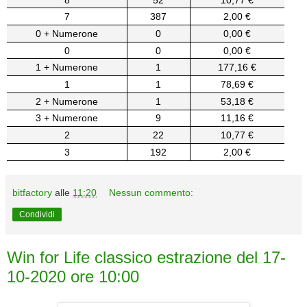
7
387
2,00 €
0 + Numerone
0
0,00 €
0
0
0,00 €
1 + Numerone
1
177,16 €
1
1
78,69 €
2 + Numerone
1
53,18 €
3 + Numerone
9
11,16 €
2
22
10,77 €
3
192
2,00 €
bitfactory
alle
11:20
Nessun commento:
Condividi
Win for Life classico estrazione del 17-
10-2020 ore 10:00