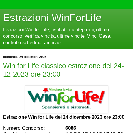
Estrazioni WinForLife
Estrazioni Win for Life, risultati, montepremi, ultimo
concorso, verifica vincita, ultime vincite, Vinci Casa,
controllo schedina, archivio.
domenica 24 dicembre 2023
Win for Life classico estrazione del 24-
12-2023 ore 23:00
Estrazione Win for Life del
24 dicembre 2023 ore 23:00
Numero Concorso:
6086