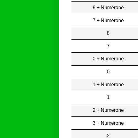
8 + Numerone
7 + Numerone
8
7
0 + Numerone
0
1 + Numerone
1
2 + Numerone
3 + Numerone
2