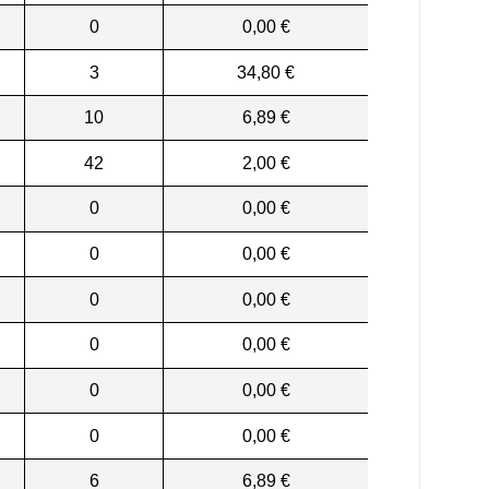
0
0,00 €
3
34,80 €
10
6,89 €
42
2,00 €
0
0,00 €
0
0,00 €
0
0,00 €
0
0,00 €
0
0,00 €
0
0,00 €
6
6,89 €