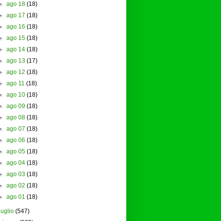
►
ago 18
(18)
►
ago 17
(18)
►
ago 16
(18)
►
ago 15
(18)
►
ago 14
(18)
►
ago 13
(17)
►
ago 12
(18)
►
ago 11
(18)
►
ago 10
(18)
►
ago 09
(18)
►
ago 08
(18)
►
ago 07
(18)
►
ago 06
(18)
►
ago 05
(18)
►
ago 04
(18)
►
ago 03
(18)
►
ago 02
(18)
►
ago 01
(18)
luglio
(547)