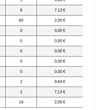
8
7,13 €
60
2,00 €
0
0,00 €
0
0,00 €
0
0,00 €
0
0,00 €
0
0,00 €
2
9,64 €
2
7,13 €
14
2,00 €