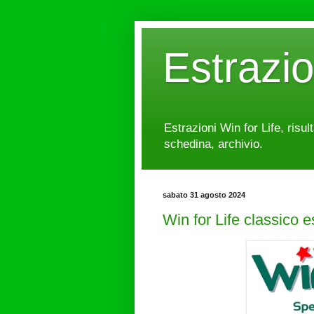
Estrazi
Estrazioni Win for Life, risul
schedina, archivio.
sabato 31 agosto 2024
Win for Life classico 