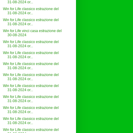
31-08-2024 or...
Win for Life classico estrazione del
31-08-2024 or...
Win for Life classico estrazione del
31-08-2024 or...
Win for Life vinci casa estrazione del
30-08-2024
Win for Life classico estrazione del
31-08-2024 or...
Win for Life classico estrazione del
31-08-2024 or...
Win for Life classico estrazione del
31-08-2024 or...
Win for Life classico estrazione del
31-08-2024 or...
Win for Life classico estrazione del
31-08-2024 or...
Win for Life classico estrazione del
31-08-2024 or...
Win for Life classico estrazione del
31-08-2024 or...
Win for Life classico estrazione del
31-08-2024 or...
Win for Life classico estrazione del