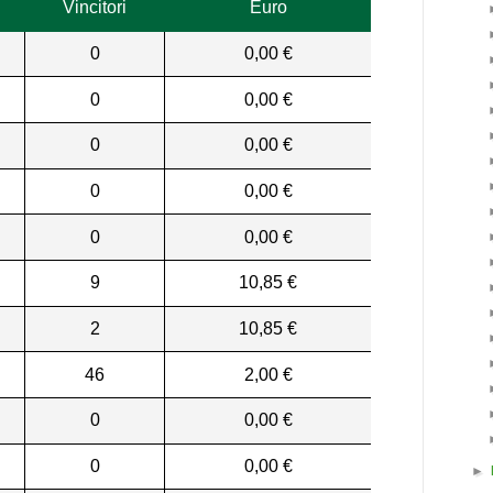
Vincitori
Euro
0
0,00 €
0
0,00 €
0
0,00 €
0
0,00 €
0
0,00 €
9
10,85 €
2
10,85 €
46
2,00 €
0
0,00 €
0
0,00 €
►