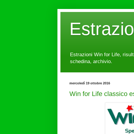
Estrazi
Estrazioni Win for Life, risul
schedina, archivio.
mercoledì 19 ottobre 2016
Win for Life classico 