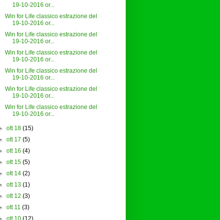
19-10-2016 or...
Win for Life classico estrazione del
19-10-2016 or...
Win for Life classico estrazione del
19-10-2016 or...
Win for Life classico estrazione del
19-10-2016 or...
Win for Life classico estrazione del
19-10-2016 or...
Win for Life classico estrazione del
19-10-2016 or...
Win for Life classico estrazione del
19-10-2016 or...
►
ott 18
(15)
►
ott 17
(5)
►
ott 16
(4)
►
ott 15
(5)
►
ott 14
(2)
►
ott 13
(1)
►
ott 12
(3)
►
ott 11
(3)
►
ott 10
(12)