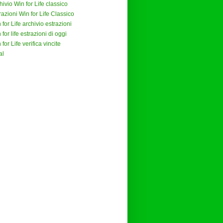
hivio Win for Life classico
razioni Win for Life Classico
 for Life archivio estrazioni
 for life estrazioni di oggi
 for Life verifica vincite
al