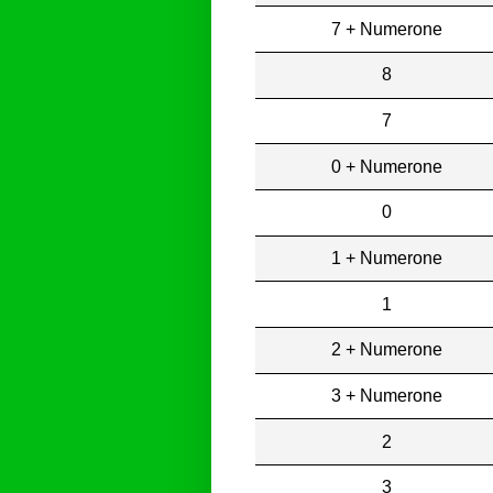
7 + Numerone
8
7
0 + Numerone
0
1 + Numerone
1
2 + Numerone
3 + Numerone
2
3