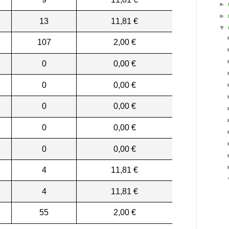
►
►
13
11,81 €
▼
107
2,00 €
0
0,00 €
0
0,00 €
0
0,00 €
0
0,00 €
0
0,00 €
4
11,81 €
4
11,81 €
55
2,00 €