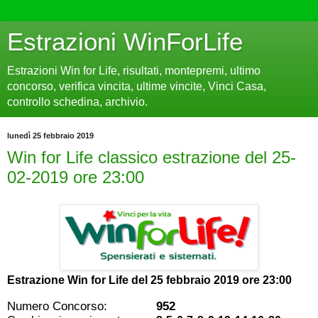
Estrazioni WinForLife
Estrazioni Win for Life, risultati, montepremi, ultimo
concorso, verifica vincita, ultime vincite, Vinci Casa,
controllo schedina, archivio.
lunedì 25 febbraio 2019
Win for Life classico estrazione del 25-
02-2019 ore 23:00
Estrazione Win for Life del
25 febbraio 2019 ore 23:00
Numero Concorso:
952