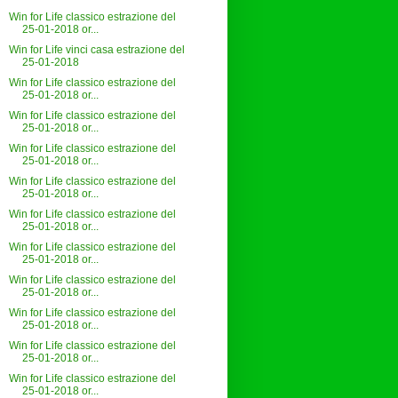
Win for Life classico estrazione del
25-01-2018 or...
Win for Life vinci casa estrazione del
25-01-2018
Win for Life classico estrazione del
25-01-2018 or...
Win for Life classico estrazione del
25-01-2018 or...
Win for Life classico estrazione del
25-01-2018 or...
Win for Life classico estrazione del
25-01-2018 or...
Win for Life classico estrazione del
25-01-2018 or...
Win for Life classico estrazione del
25-01-2018 or...
Win for Life classico estrazione del
25-01-2018 or...
Win for Life classico estrazione del
25-01-2018 or...
Win for Life classico estrazione del
25-01-2018 or...
Win for Life classico estrazione del
25-01-2018 or...