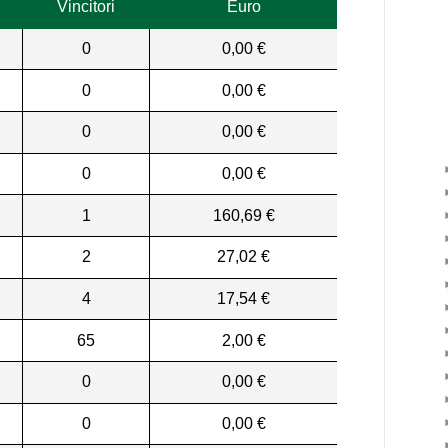
Vincitori
Euro
0
0,00 €
0
0,00 €
0
0,00 €
0
0,00 €
1
160,69 €
2
27,02 €
4
17,54 €
65
2,00 €
0
0,00 €
0
0,00 €