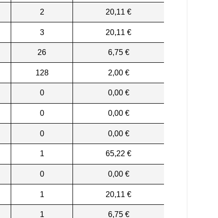
2
20,11 €
3
20,11 €
26
6,75 €
128
2,00 €
0
0,00 €
0
0,00 €
0
0,00 €
1
65,22 €
0
0,00 €
1
20,11 €
1
6,75 €