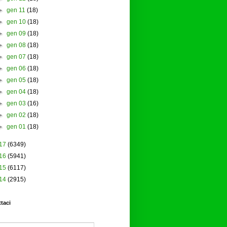
►
gen 11
(18)
►
gen 10
(18)
►
gen 09
(18)
►
gen 08
(18)
►
gen 07
(18)
►
gen 06
(18)
►
gen 05
(18)
►
gen 04
(18)
►
gen 03
(16)
►
gen 02
(18)
►
gen 01
(18)
17
(6349)
16
(5941)
15
(6117)
14
(2915)
taci