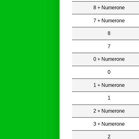
8 + Numerone
7 + Numerone
8
7
0 + Numerone
0
1 + Numerone
1
2 + Numerone
3 + Numerone
2