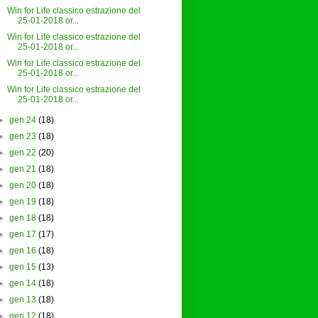
Win for Life classico estrazione del
25-01-2018 or...
Win for Life classico estrazione del
25-01-2018 or...
Win for Life classico estrazione del
25-01-2018 or...
Win for Life classico estrazione del
25-01-2018 or...
►
gen 24
(18)
►
gen 23
(18)
►
gen 22
(20)
►
gen 21
(18)
►
gen 20
(18)
►
gen 19
(18)
►
gen 18
(18)
►
gen 17
(17)
►
gen 16
(18)
►
gen 15
(13)
►
gen 14
(18)
►
gen 13
(18)
►
gen 12
(18)