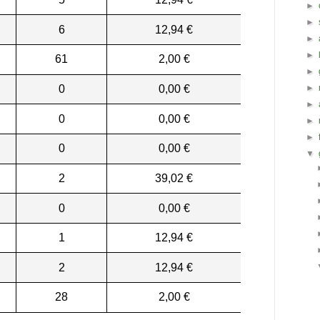
►
►
6
12,94 €
►
►
61
2,00 €
►
0
0,00 €
►
►
0
0,00 €
►
►
0
0,00 €
▼
2
39,02 €
0
0,00 €
1
12,94 €
2
12,94 €
28
2,00 €