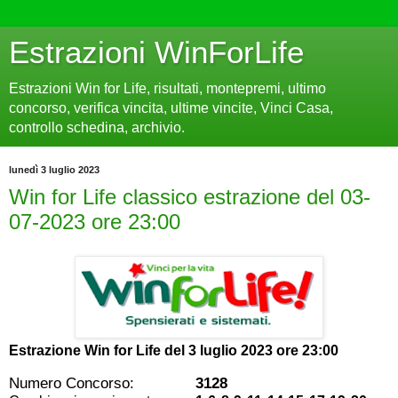
Estrazioni WinForLife
Estrazioni Win for Life, risultati, montepremi, ultimo
concorso, verifica vincita, ultime vincite, Vinci Casa,
controllo schedina, archivio.
lunedì 3 luglio 2023
Win for Life classico estrazione del 03-
07-2023 ore 23:00
Estrazione Win for Life del
3 luglio 2023 ore 23:00
Numero Concorso:
3128