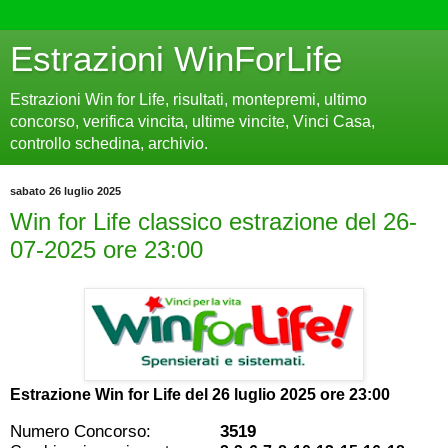
Estrazioni WinForLife
Estrazioni Win for Life, risultati, montepremi, ultimo
concorso, verifica vincita, ultime vincite, Vinci Casa,
controllo schedina, archivio.
sabato 26 luglio 2025
Win for Life classico estrazione del 26-
07-2025 ore 23:00
Estrazione Win for Life del
26 luglio 2025 ore 23:00
Numero Concorso:
3519