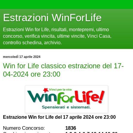
Estrazioni WinForLife
Estrazioni Win for Life, risultati, montepremi, ultimo
concorso, verifica vincita, ultime vincite, Vinci Casa,
controllo schedina, archivio.
mercoledì 17 aprile 2024
Win for Life classico estrazione del 17-
04-2024 ore 23:00
Estrazione Win for Life del
17 aprile 2024 ore 23:00
Numero Concorso:
1836