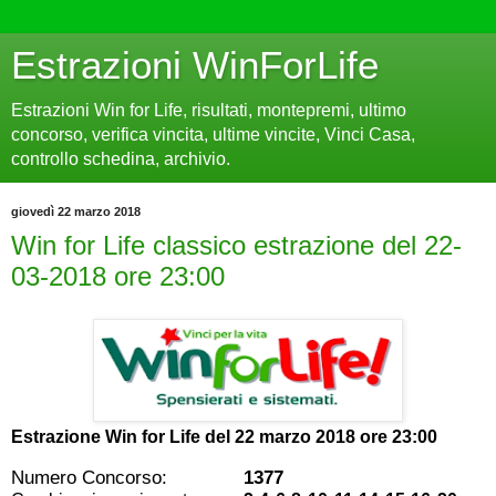
Estrazioni WinForLife
Estrazioni Win for Life, risultati, montepremi, ultimo
concorso, verifica vincita, ultime vincite, Vinci Casa,
controllo schedina, archivio.
giovedì 22 marzo 2018
Win for Life classico estrazione del 22-
03-2018 ore 23:00
Estrazione Win for Life del
22 marzo 2018 ore 23:00
Numero Concorso:
1377