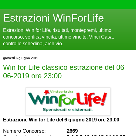
Estrazioni WinForLife
Estrazioni Win for Life, risultati, montepremi, ultimo
concorso, verifica vincita, ultime vincite, Vinci Casa,
controllo schedina, archivio.
giovedì 6 giugno 2019
Win for Life classico estrazione del 06-
06-2019 ore 23:00
Estrazione Win for Life del
6 giugno 2019 ore 23:00
Numero Concorso:
2669