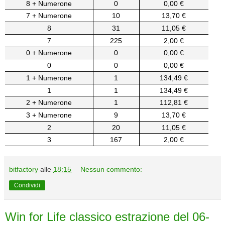
8 + Numerone
0
0,00 €
7 + Numerone
10
13,70 €
8
31
11,05 €
7
225
2,00 €
0 + Numerone
0
0,00 €
0
0
0,00 €
1 + Numerone
1
134,49 €
1
1
134,49 €
2 + Numerone
1
112,81 €
3 + Numerone
9
13,70 €
2
20
11,05 €
3
167
2,00 €
bitfactory
alle
18:15
Nessun commento:
Condividi
Win for Life classico estrazione del 06-